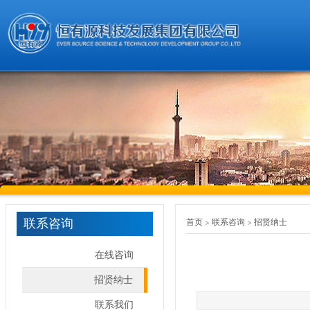
联系咨询
首页
联系咨询
招贤纳士
在线咨询
招贤纳士
联系我们