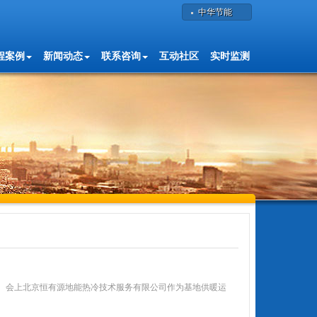
中华节能
程案例
新闻动态
联系咨询
互动社区
实时监测
会”。会上北京恒有源地能热冷技术服务有限公司作为基地供暖运