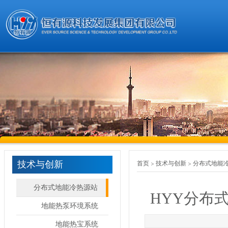
技术与创新
首页
技术与创新
分布式地能
分布式地能冷热源站
HYY分布
地能热泵环境系统
地能热宝系统