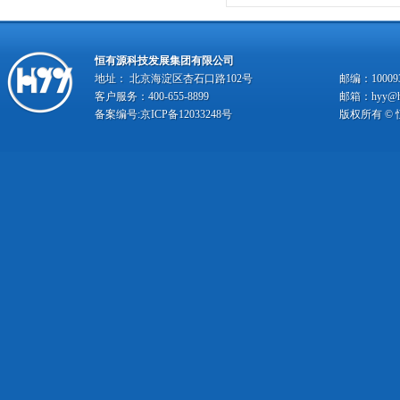
恒有源科技发展集团有限公司
地址： 北京海淀区杏石口路102号
邮编：10009
客户服务：400-655-8899
邮箱：hyy@hy
备案编号:
京ICP备12033248号
版权所有 ©