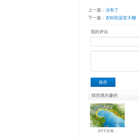
上一篇：
没有了
下一篇：
农科院温室大棚
我的评论
保存
猜您感兴趣的
HYY分布...