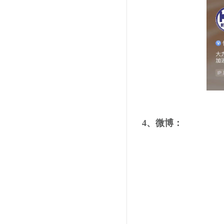
4、微博：