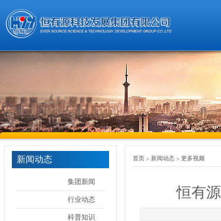
新闻动态
首页
新闻动态
更多视频
集团新闻
恒有源
行业动态
科普知识