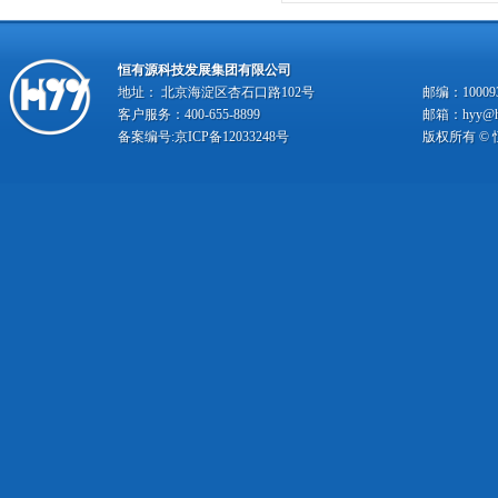
恒有源科技发展集团有限公司
地址： 北京海淀区杏石口路102号
邮编：10009
客户服务：400-655-8899
邮箱：hyy@hy
备案编号:
京ICP备12033248号
版权所有 ©