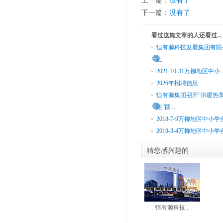
上一篇：
没有了
下一篇：
没有了
看过这篇文章的人还看过...
恒有源科技发展集团有限
证...
2021-10-31万柳地区中小..
2026年招聘信息
恒有源集团召开“供暖热
组”团...
2018-7-9万柳地区中小学合.
2019-3-4万柳地区中小学合.
猜您感兴趣的
恒有源科技...