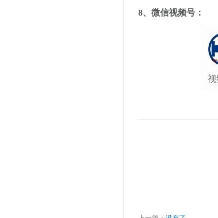
8、微信视频号：