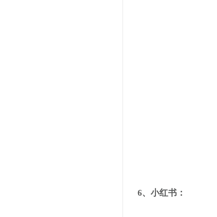
6、小红书：