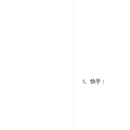
5、快手：