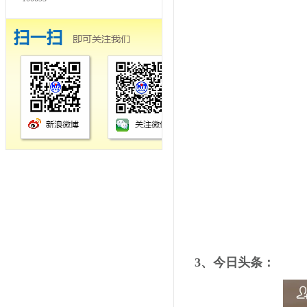
3、今日头条：