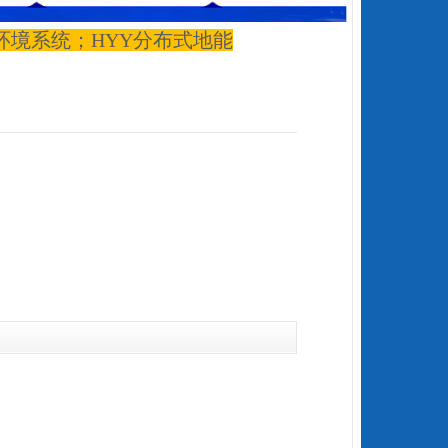
环境系统；HYY分布式地能