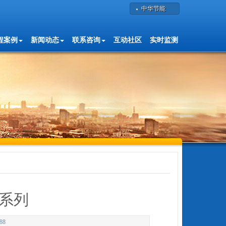
中华节能
程案例
新闻动态
联系咨询
互动社区
实时监测
系列
88