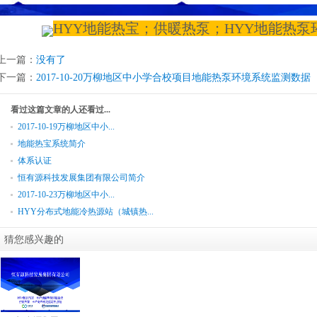
HYY地能热宝；供暖热泵；HYY地能热泵
上一篇：
没有了
下一篇：
2017-10-20万柳地区中小学合校项目地能热泵环境系统监测数据
看过这篇文章的人还看过...
2017-10-19万柳地区中小...
地能热宝系统简介
体系认证
恒有源科技发展集团有限公司简介
2017-10-23万柳地区中小...
HYY分布式地能冷热源站（城镇热...
猜您感兴趣的