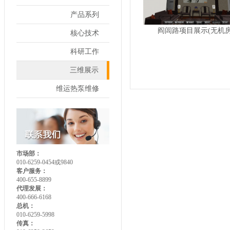
产品系列
阎闾路项目展示(无机房
核心技术
科研工作
三维展示
维运热泵维修
市场部：
010-6259-0454或9840
客户服务：
400-655-8899
代理发展：
400-666-6168
总机：
010-6259-5998
传真：