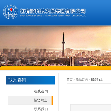
联系咨询
首页
联系咨询
招贤纳士
在线咨询
招贤纳士
联系我们