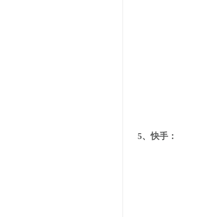
5、快手：