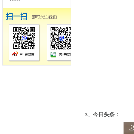
3、今日头条：