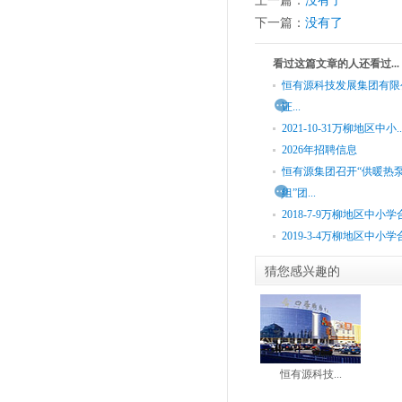
上一篇：
没有了
下一篇：
没有了
看过这篇文章的人还看过...
恒有源科技发展集团有限
证...
2021-10-31万柳地区中小..
2026年招聘信息
恒有源集团召开“供暖热
组”团...
2018-7-9万柳地区中小学合.
2019-3-4万柳地区中小学合.
猜您感兴趣的
恒有源科技...