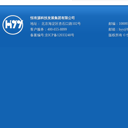
恒有源科技发展集团有限公司
地址： 北京海淀区杏石口路102号
邮编：10009
客户服务：400-655-8899
邮箱：hyy@hy
备案编号:
京ICP备12033248号
版权所有 ©