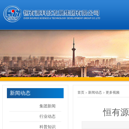
新闻动态
首页
新闻动态
更多视频
集团新闻
恒有源
行业动态
科普知识