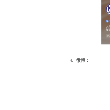
4、微博：