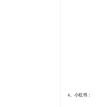
6、小红书：