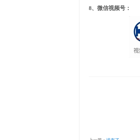
8、微信视频号：