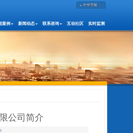
中华节能
程案例
新闻动态
联系咨询
互动社区
实时监测
限公司简介
8