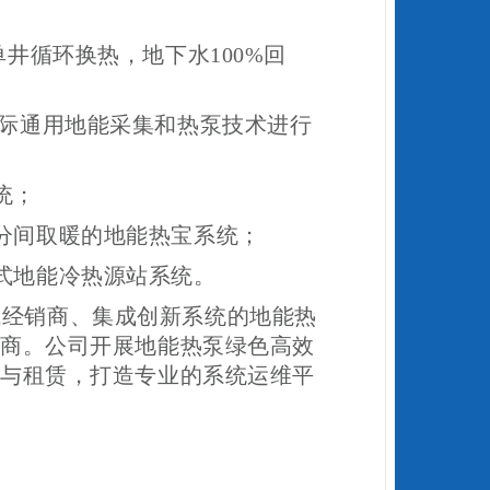
单井循环换热，地下水100%回
国际通用地能采集和热泵技术进行
统；
分间取暖的地能热宝系统；
式地能冷热源站系统。
域经销商、集成创新系统的地能热
商。公司开展地能热泵绿色高效
与租赁，打造专业的系统运维平