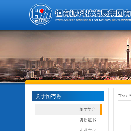
关于恒有源
首页
集团简介
资质证书
企业文化