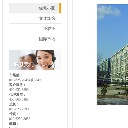
住宅小区
文体场馆
工业农业
国际市场
市场部：
010-6259-0454或9840
客户服务：
400-655-8899
代理发展：
400-666-6168
总机：
010-6259-5998
传真：
010-6259-3653
邮箱：