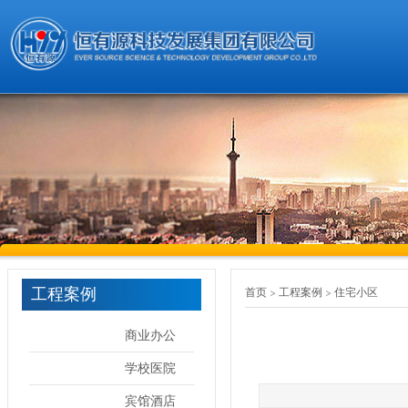
工程案例
首页
工程案例
住宅小区
商业办公
学校医院
宾馆酒店