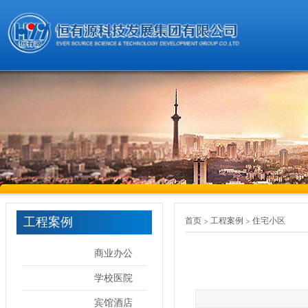
工程案例
首页
工程案例
住宅小区
商业办公
学校医院
宾馆酒店