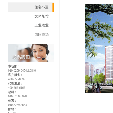
住宅小区
文体场馆
工业农业
国际市场
市场部：
010-6259-0454或9840
客户服务：
400-655-8899
代理发展：
400-666-6168
总机：
010-6259-5998
传真：
010-6259-3653
邮箱：