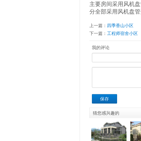
主要房间采用风机盘
分全部采用风机盘管
上一篇：
四季香山小区
下一篇：
工程师宿舍小区
我的评论
保存
猜您感兴趣的