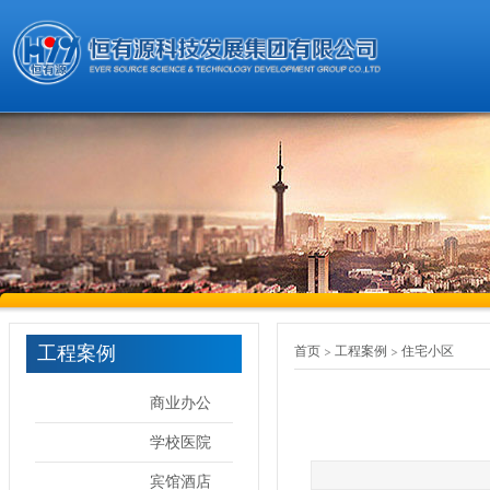
工程案例
首页
工程案例
住宅小区
商业办公
学校医院
宾馆酒店