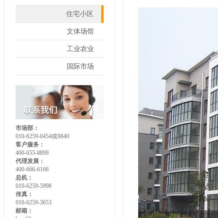
住宅小区
文体场馆
工业农业
国际市场
市场部：
010-6259-0454或9840
客户服务：
400-655-8899
代理发展：
400-666-6168
总机：
010-6259-5998
传真：
010-6259-3653
邮箱：