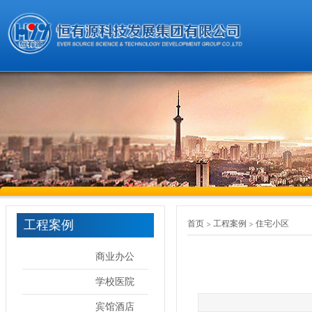
工程案例
首页
工程案例
住宅小区
商业办公
学校医院
宾馆酒店