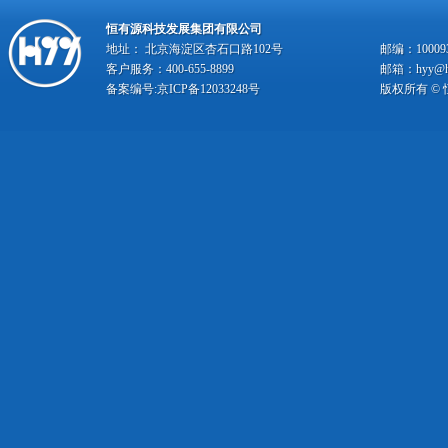
恒有源科技发展集团有限公司
地址： 北京海淀区杏石口路102号
邮编：10009
客户服务：400-655-8899
邮箱：hyy@hy
备案编号:
京ICP备12033248号
版权所有 ©