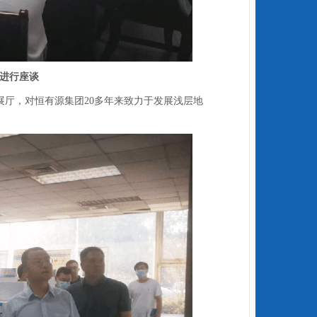
进行座谈
展厅，对恒有源集团20多年来致力于发展浅层地