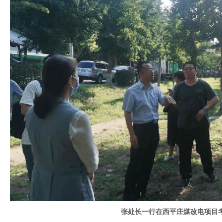
张处长一行在西平庄煤改电项目