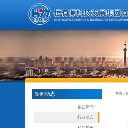
新闻动态
首页
集团新闻
行业动态
科普知识