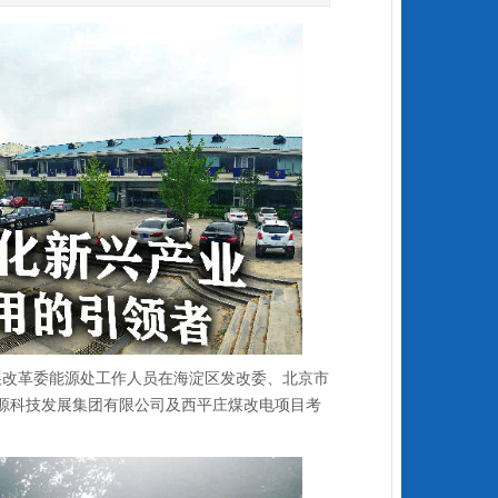
发展改革委能源处工作人员在海淀区发改委、北京市
源科技发展集团有限公司及西平庄煤改电项目考