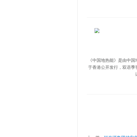
《中国地热能》是由中国
于香港公开发行，双语季