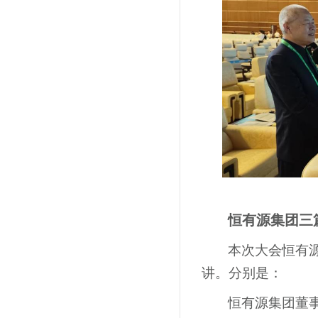
恒有源集团三
本次大会恒有
讲。分别是：
恒有源集团董