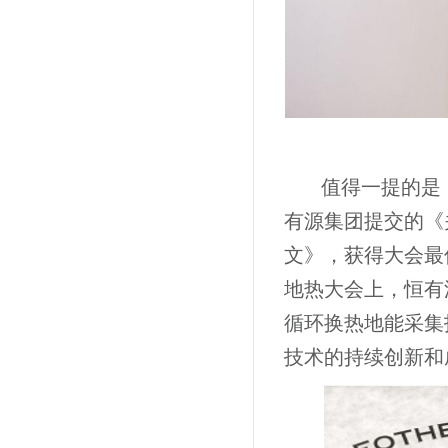
值得一提的是
有源集团提交的《
文》，获得大会最
地热大会上，恒有
循环换热地能采集
技术的持续创新和