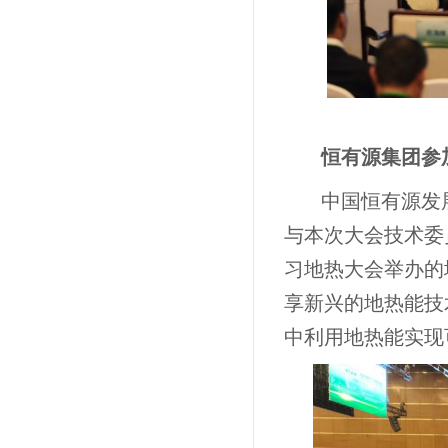
恒有源集团参
中国恒有源发
与本次大会技术委
习地热大会举办的
享新兴的地热能技
中利用地热能实现