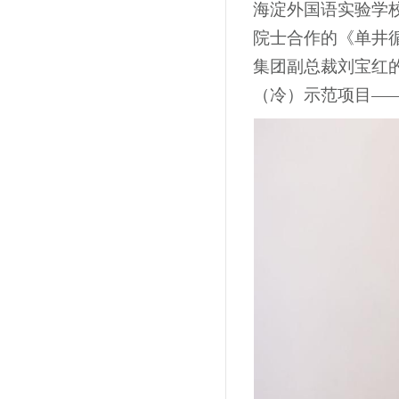
海淀外国语实验学
院士合作的《单井
集团副总裁刘宝红
（冷）示范项目—