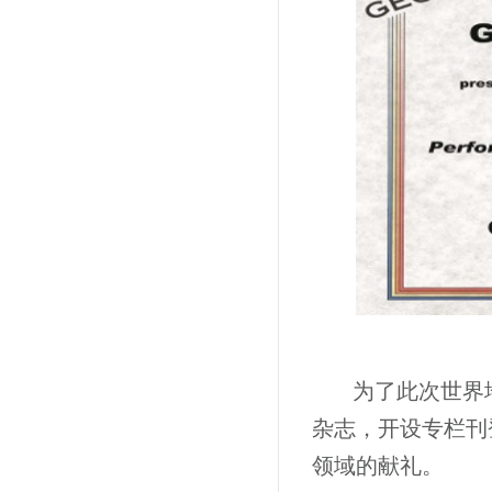
为了此次世界
杂志，开设专栏刊
领域的献礼。