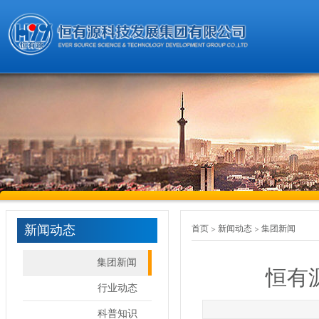
新闻动态
首页
新闻动态
集团新闻
集团新闻
恒有
行业动态
科普知识