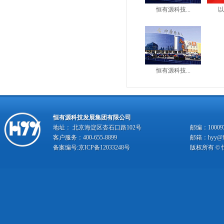
恒有源科技...
以
恒有源科技...
恒有源科技发展集团有限公司
地址： 北京海淀区杏石口路102号
邮编：10009
客户服务：400-655-8899
邮箱：hyy@hy
备案编号:
京ICP备12033248号
版权所有 ©