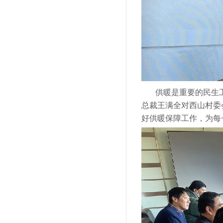
供暖是重要的民生
总裁王满全对西山村委
好供暖保障工作，为每