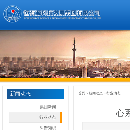
新闻动态
首页
新闻动态
行业动态
集团新闻
心
行业动态
科普知识