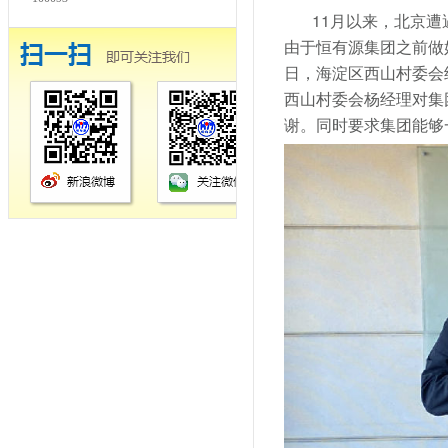
11月以来，北京
由于恒有源集团之前做
日，海淀区西山村委会
西山村委会杨经理对集
谢。同时要求集团能够