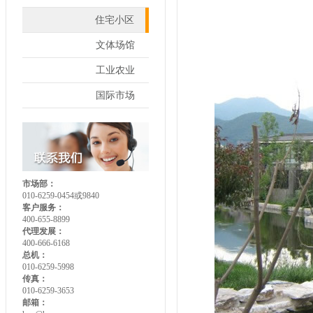
住宅小区
文体场馆
工业农业
国际市场
市场部：
010-6259-0454或9840
客户服务：
400-655-8899
代理发展：
400-666-6168
总机：
010-6259-5998
传真：
010-6259-3653
邮箱：