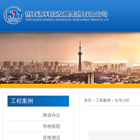
工程案例
首页
工程案例
住宅小区
商业办公
学校医院
宾馆酒店