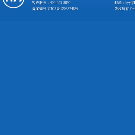
客户服务：400-655-8899
邮箱：hyy@hy
备案编号:
京ICP备12033248号
版权所有 ©