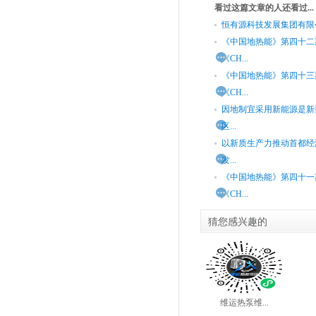
看过这篇文章的人还看过...
恒有源科技发展集团有限
《中国地热能》第四十二
《CH...
《中国地热能》第四十三
《CH...
因地制宜采用新能源是新
区...
以新质生产力推动首都经
发...
《中国地热能》第四十一
《CH...
猜您感兴趣的
维运热泵维...