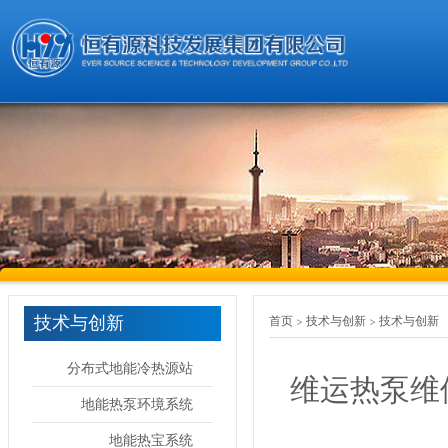
技术与创新
首页
技术与创新
技术与创新
分布式地能冷热源站
维运热泵维
地能热泵环境系统
地能热宝系统