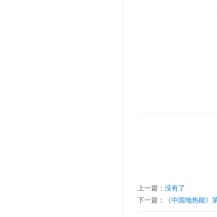
上一篇：
没有了
下一篇：
《中国地热能》第四十三