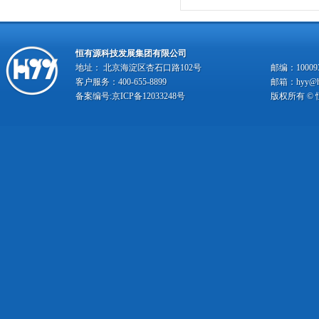
恒有源科技发展集团有限公司
地址： 北京海淀区杏石口路102号
邮编：10009
客户服务：400-655-8899
邮箱：hyy@hy
备案编号:
京ICP备12033248号
版权所有 ©