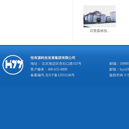
武警森林指...
恒有源科技发展集团有限公司
地址： 北京海淀区杏石口路102号
邮编：10009
客户服务：400-655-8899
邮箱：hyy@hy
备案编号:
京ICP备12033248号
版权所有 ©