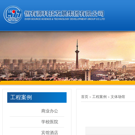
工程案例
首页
工程案例
文体场馆
商业办公
学校医院
宾馆酒店