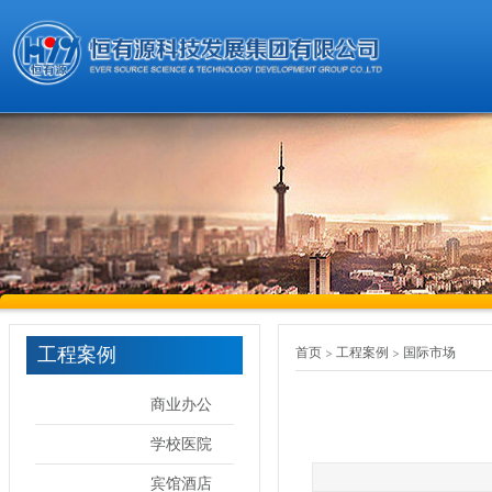
工程案例
首页
工程案例
国际市场
商业办公
学校医院
宾馆酒店