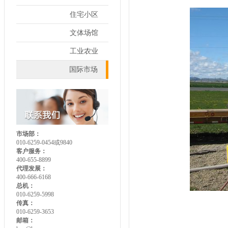
住宅小区
文体场馆
工业农业
国际市场
市场部：
010-6259-0454或9840
客户服务：
400-655-8899
代理发展：
400-666-6168
总机：
010-6259-5998
传真：
010-6259-3653
邮箱：