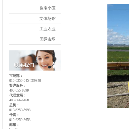
住宅小区
文体场馆
工业农业
国际市场
市场部：
010-6259-0454或9840
客户服务：
400-655-8899
代理发展：
400-666-6168
总机：
010-6259-5998
传真：
010-6259-3653
邮箱：