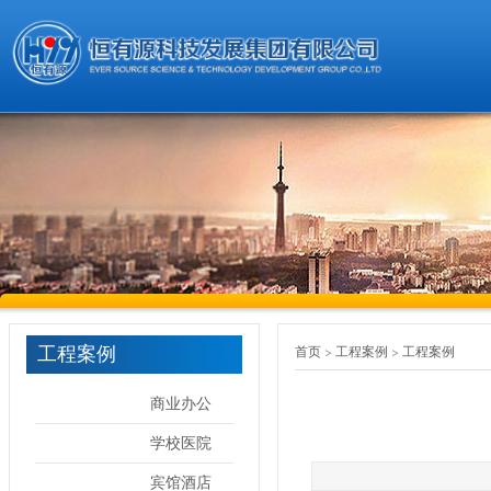
工程案例
首页
工程案例
工程案例
商业办公
学校医院
宾馆酒店