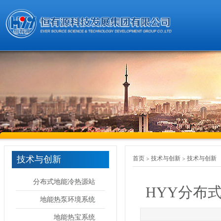
技术与创新
首页
技术与创新
技术与创新
分布式地能冷热源站
HYY分布
地能热泵环境系统
地能热宝系统