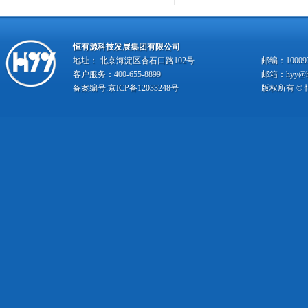
恒有源科技发展集团有限公司
地址： 北京海淀区杏石口路102号
邮编：10009
客户服务：400-655-8899
邮箱：hyy@hy
备案编号:
京ICP备12033248号
版权所有 ©