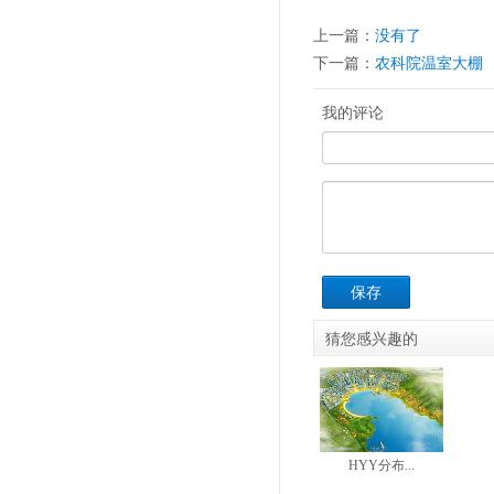
上一篇：
没有了
下一篇：
农科院温室大棚
我的评论
保存
猜您感兴趣的
HYY分布...