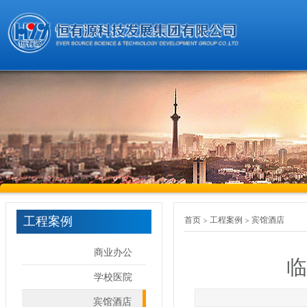
工程案例
首页
工程案例
宾馆酒店
商业办公
临
学校医院
宾馆酒店