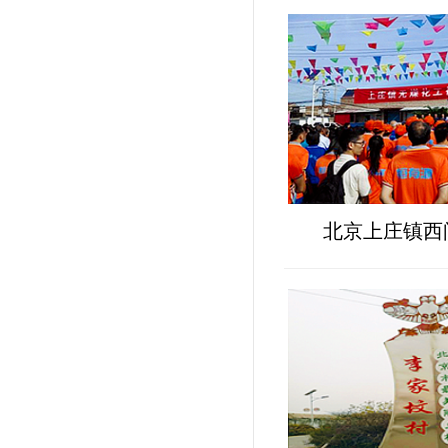
北京上庄镇西