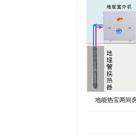
地能热宝两间