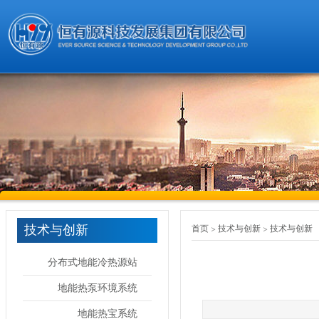
技术与创新
首页
技术与创新
技术与创新
分布式地能冷热源站
地能热泵环境系统
地能热宝系统