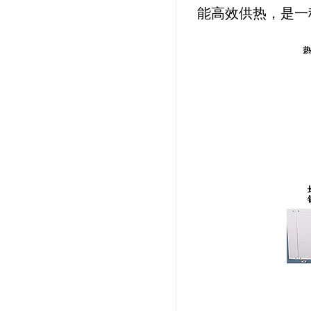
能高效供热，是一