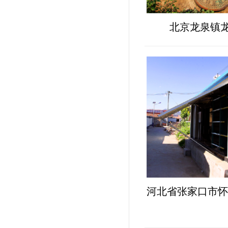
北京龙泉镇
河北省张家口市怀